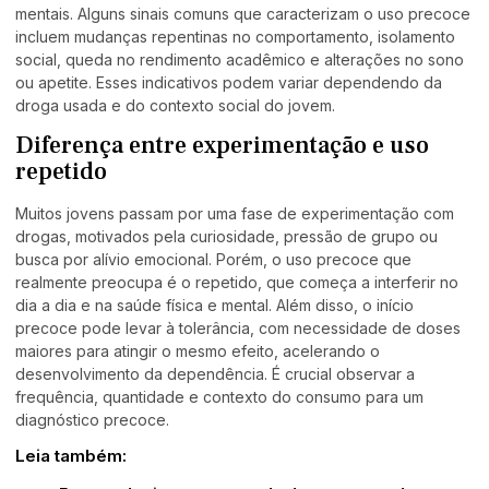
mentais. Alguns sinais comuns que caracterizam o uso precoce
incluem mudanças repentinas no comportamento, isolamento
social, queda no rendimento acadêmico e alterações no sono
ou apetite. Esses indicativos podem variar dependendo da
droga usada e do contexto social do jovem.
Diferença entre experimentação e uso
repetido
Muitos jovens passam por uma fase de experimentação com
drogas, motivados pela curiosidade, pressão de grupo ou
busca por alívio emocional. Porém, o uso precoce que
realmente preocupa é o repetido, que começa a interferir no
dia a dia e na saúde física e mental. Além disso, o início
precoce pode levar à tolerância, com necessidade de doses
maiores para atingir o mesmo efeito, acelerando o
desenvolvimento da dependência. É crucial observar a
frequência, quantidade e contexto do consumo para um
diagnóstico precoce.
Leia também: