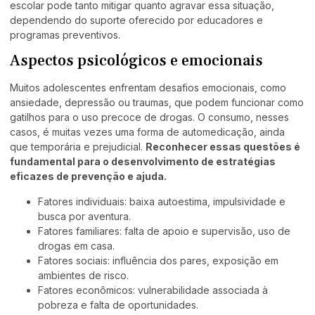
escolar pode tanto mitigar quanto agravar essa situação,
dependendo do suporte oferecido por educadores e
programas preventivos.
Aspectos psicológicos e emocionais
Muitos adolescentes enfrentam desafios emocionais, como
ansiedade, depressão ou traumas, que podem funcionar como
gatilhos para o uso precoce de drogas. O consumo, nesses
casos, é muitas vezes uma forma de automedicação, ainda
que temporária e prejudicial.
Reconhecer essas questões é
fundamental para o desenvolvimento de estratégias
eficazes de prevenção e ajuda.
Fatores individuais: baixa autoestima, impulsividade e
busca por aventura.
Fatores familiares: falta de apoio e supervisão, uso de
drogas em casa.
Fatores sociais: influência dos pares, exposição em
ambientes de risco.
Fatores econômicos: vulnerabilidade associada à
pobreza e falta de oportunidades.