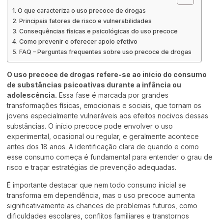
O que caracteriza o uso precoce de drogas
Principais fatores de risco e vulnerabilidades
Consequências físicas e psicológicas do uso precoce
Como prevenir e oferecer apoio efetivo
FAQ – Perguntas frequentes sobre uso precoce de drogas
O uso precoce de drogas refere-se ao início do consumo
de substâncias psicoativas durante a infância ou
adolescência.
Essa fase é marcada por grandes
transformações físicas, emocionais e sociais, que tornam os
jovens especialmente vulneráveis aos efeitos nocivos dessas
substâncias. O início precoce pode envolver o uso
experimental, ocasional ou regular, e geralmente acontece
antes dos 18 anos. A identificação clara de quando e como
esse consumo começa é fundamental para entender o grau de
risco e traçar estratégias de prevenção adequadas.
É importante destacar que nem todo consumo inicial se
transforma em dependência, mas o uso precoce aumenta
significativamente as chances de problemas futuros, como
dificuldades escolares, conflitos familiares e transtornos