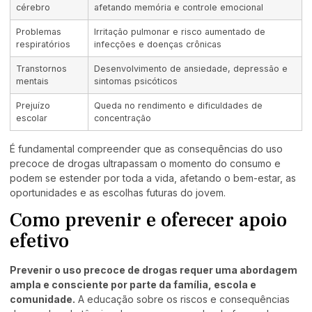
cérebro
afetando memória e controle emocional
Problemas
Irritação pulmonar e risco aumentado de
respiratórios
infecções e doenças crônicas
Transtornos
Desenvolvimento de ansiedade, depressão e
mentais
sintomas psicóticos
Prejuízo
Queda no rendimento e dificuldades de
escolar
concentração
É fundamental compreender que as consequências do uso
precoce de drogas ultrapassam o momento do consumo e
podem se estender por toda a vida, afetando o bem-estar, as
oportunidades e as escolhas futuras do jovem.
Como prevenir e oferecer apoio
efetivo
Prevenir o uso precoce de drogas requer uma abordagem
ampla e consciente por parte da família, escola e
comunidade.
A educação sobre os riscos e consequências