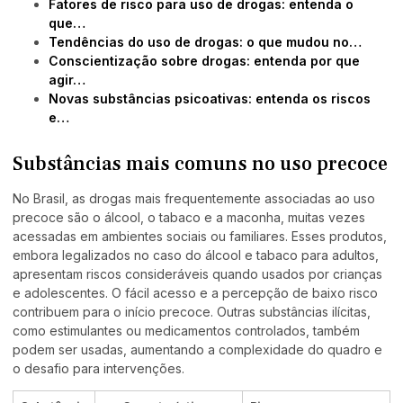
Fatores de risco para uso de drogas: entenda o
que…
Tendências do uso de drogas: o que mudou no…
Conscientização sobre drogas: entenda por que
agir…
Novas substâncias psicoativas: entenda os riscos
e…
Substâncias mais comuns no uso precoce
No Brasil, as drogas mais frequentemente associadas ao uso
precoce são o álcool, o tabaco e a maconha, muitas vezes
acessadas em ambientes sociais ou familiares. Esses produtos,
embora legalizados no caso do álcool e tabaco para adultos,
apresentam riscos consideráveis quando usados por crianças
e adolescentes. O fácil acesso e a percepção de baixo risco
contribuem para o início precoce. Outras substâncias ilícitas,
como estimulantes ou medicamentos controlados, também
podem ser usadas, aumentando a complexidade do quadro e
o desafio para intervenções.