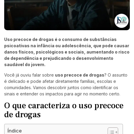
Uso precoce de drogas é o consumo de substâncias
psicoativas na infância ou adolescência, que pode causar
danos físicos, psicológicos e sociais, aumentando o risco
de dependência e prejudicando o desenvolvimento
saudável do jovem.
Você já ouviu falar sobre
uso precoce de drogas
? O assunto
é delicado e pode afetar diretamente famílias, escolas e
comunidades. Vamos descobrir juntos como identificar os
sinais e entender os impactos para agir no momento certo.
O que caracteriza o uso precoce
de drogas
Índice