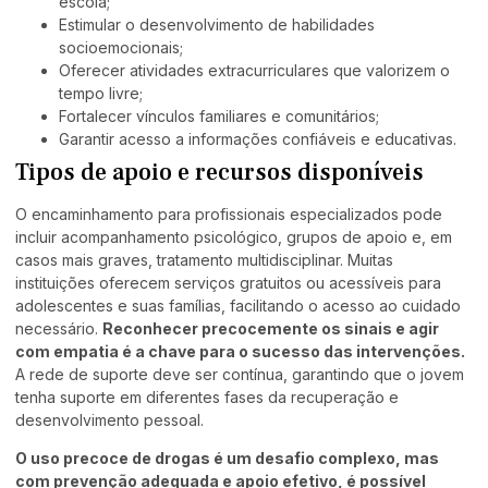
escola;
Estimular o desenvolvimento de habilidades
socioemocionais;
Oferecer atividades extracurriculares que valorizem o
tempo livre;
Fortalecer vínculos familiares e comunitários;
Garantir acesso a informações confiáveis e educativas.
Tipos de apoio e recursos disponíveis
O encaminhamento para profissionais especializados pode
incluir acompanhamento psicológico, grupos de apoio e, em
casos mais graves, tratamento multidisciplinar. Muitas
instituições oferecem serviços gratuitos ou acessíveis para
adolescentes e suas famílias, facilitando o acesso ao cuidado
necessário.
Reconhecer precocemente os sinais e agir
com empatia é a chave para o sucesso das intervenções.
A rede de suporte deve ser contínua, garantindo que o jovem
tenha suporte em diferentes fases da recuperação e
desenvolvimento pessoal.
O uso precoce de drogas é um desafio complexo, mas
com prevenção adequada e apoio efetivo, é possível