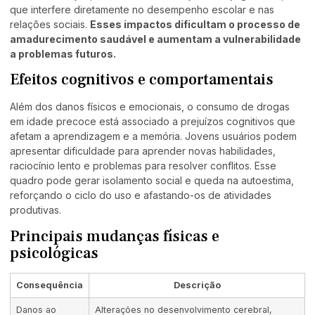
que interfere diretamente no desempenho escolar e nas
relações sociais.
Esses impactos dificultam o processo de
amadurecimento saudável e aumentam a vulnerabilidade
a problemas futuros.
Efeitos cognitivos e comportamentais
Além dos danos físicos e emocionais, o consumo de drogas
em idade precoce está associado a prejuízos cognitivos que
afetam a aprendizagem e a memória. Jovens usuários podem
apresentar dificuldade para aprender novas habilidades,
raciocínio lento e problemas para resolver conflitos. Esse
quadro pode gerar isolamento social e queda na autoestima,
reforçando o ciclo do uso e afastando-os de atividades
produtivas.
Principais mudanças físicas e
psicológicas
Consequência
Descrição
Danos ao
Alterações no desenvolvimento cerebral,