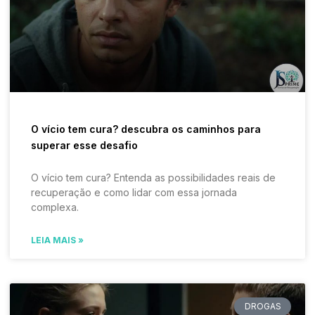
O vício tem cura? descubra os caminhos para
superar esse desafio
O vício tem cura? Entenda as possibilidades reais de
recuperação e como lidar com essa jornada
complexa.
LEIA MAIS »
DROGAS