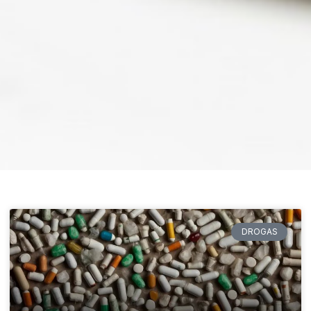
DROGAS