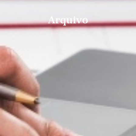
Arquivo