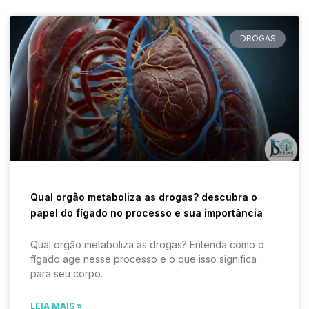
DROGAS
Qual orgão metaboliza as drogas? descubra o
papel do fígado no processo e sua importância
Qual orgão metaboliza as drogas? Entenda como o
fígado age nesse processo e o que isso significa
para seu corpo.
LEIA MAIS »