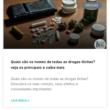
DROGAS
Quais são os nomes de todas as drogas ilícitas?
veja os principais e saiba mais
Quais são os nomes de todas as drogas ilícitas?
Descubra os mais comuns, seus efeitos e
curiosidades importantes.
LEIA MAIS »