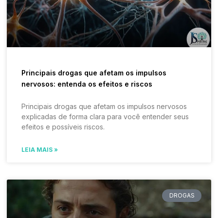
Principais drogas que afetam os impulsos
nervosos: entenda os efeitos e riscos
Principais drogas que afetam os impulsos nervosos
explicadas de forma clara para você entender seus
efeitos e possíveis riscos.
LEIA MAIS »
DROGAS