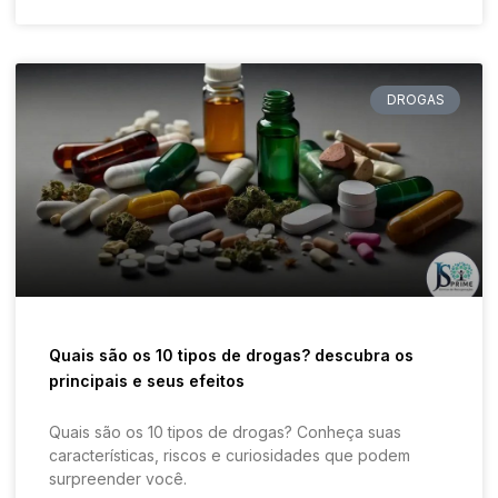
DROGAS
Quais são os 10 tipos de drogas? descubra os
principais e seus efeitos
Quais são os 10 tipos de drogas? Conheça suas
características, riscos e curiosidades que podem
surpreender você.