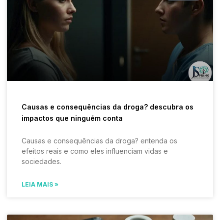
Causas e consequências da droga? descubra os
impactos que ninguém conta
Causas e consequências da droga? entenda os
efeitos reais e como eles influenciam vidas e
sociedades.
LEIA MAIS »