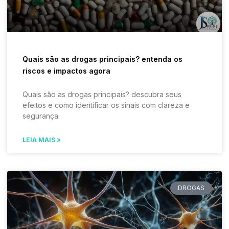
Quais são as drogas principais? entenda os
riscos e impactos agora
Quais são as drogas principais? descubra seus
efeitos e como identificar os sinais com clareza e
segurança.
LEIA MAIS »
DROGAS