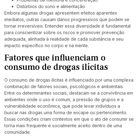
Distúrbios do sono e alimentação
Embora algumas drogas apresentem efeitos aparentes
imediatos, outras causam danos progressivos que podem se
tornar irreversíveis. Entender essa diversidade é fundamental
para conscientizar sobre os riscos e promover prevenção
adequada, alinhada à realidade de cada substância e seu
impacto específico no corpo e na mente.
Fatores que influenciam o
consumo de drogas ilícitas
O consumo de drogas ilícitas é influenciado por uma complexa
combinação de fatores sociais, psicológicos e ambientais.
Entre os determinantes sociais, destacam-se a convivência em
ambientes onde o uso é comum, a pressão de grupos e a
vulnerabilidade econômica, que pode levar indivíduos a
buscar nas drogas uma forma de escape ou pertencimento.
Essas condições criam contextos em que o ato de consumir se
torna mais frequente e socialmente aceito dentro de uma
comunidade.