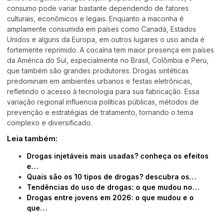
consumo pode variar bastante dependendo de fatores
culturais, econômicos e legais. Enquanto a maconha é
amplamente consumida em países como Canadá, Estados
Unidos e alguns da Europa, em outros lugares o uso ainda é
fortemente reprimido. A cocaína tem maior presença em países
da América do Sul, especialmente no Brasil, Colômbia e Peru,
que também são grandes produtores. Drogas sintéticas
predominam em ambientes urbanos e festas eletrônicas,
refletindo o acesso à tecnologia para sua fabricação. Essa
variação regional influencia políticas públicas, métodos de
prevenção e estratégias de tratamento, tornando o tema
complexo e diversificado.
Leia também:
Drogas injetáveis mais usadas? conheça os efeitos
e…
Quais são os 10 tipos de drogas? descubra os…
Tendências do uso de drogas: o que mudou no…
Drogas entre jovens em 2026: o que mudou e o
que…