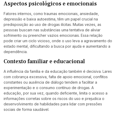
Aspectos psicológicos e emocionais
Fatores internos, como traumas emocionais, ansiedade,
depressão e baixa autoestima, têm um papel crucial na
predisposição ao uso de drogas ilícitas. Muitas vezes, as
pessoas buscam nas substâncias uma tentativa de aliviar
sofrimento ou preencher vazios emocionais. Essa relação
pode criar um ciclo vicioso, onde o uso leva a agravamento do
estado mental, dificultando a busca por ajuda e aumentando a
dependência.
Contexto familiar e educacional
A influência da família e da educação também é decisiva. Lares
com cobrança excessiva, falta de apoio emocional, conflitos
constantes ou ausência de diálogo tendem a facilitar a
experimentação e o consumo contínuo de drogas. A
educação, por sua vez, quando deficiente, limita o acesso a
informações corretas sobre os riscos do uso e prejudica o
desenvolvimento de habilidades para lidar com pressões
sociais de forma saudável.