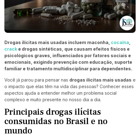
Drogas ilícitas mais usadas incluem maconha,
cocaína
,
crack
e drogas sintéticas, que causam efeitos físicos e
psicológicos graves, influenciados por fatores sociais e
emocionais, exigindo prevenção com educação, suporte
familiar e tratamento multidisciplinar para dependentes.
Você já parou para pensar nas
drogas ilícitas mais usadas
e
o impacto que elas têm na vida das pessoas? Conhecer esses
aspectos ajuda a entender melhor um problema social
complexo e muito presente no nosso dia a dia.
Principais drogas ilícitas
consumidas no Brasil e no
mundo