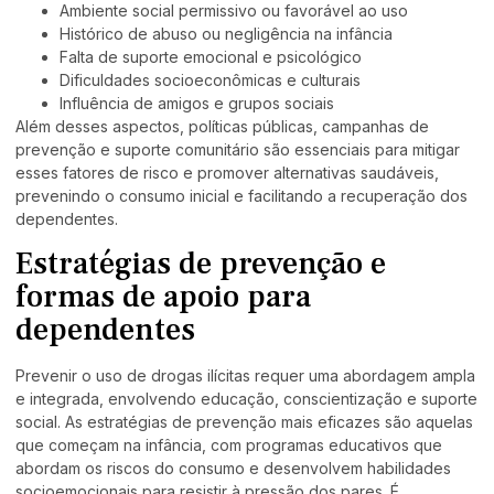
Ambiente social permissivo ou favorável ao uso
Histórico de abuso ou negligência na infância
Falta de suporte emocional e psicológico
Dificuldades socioeconômicas e culturais
Influência de amigos e grupos sociais
Além desses aspectos, políticas públicas, campanhas de
prevenção e suporte comunitário são essenciais para mitigar
esses fatores de risco e promover alternativas saudáveis,
prevenindo o consumo inicial e facilitando a recuperação dos
dependentes.
Estratégias de prevenção e
formas de apoio para
dependentes
Prevenir o uso de drogas ilícitas requer uma abordagem ampla
e integrada, envolvendo educação, conscientização e suporte
social. As estratégias de prevenção mais eficazes são aquelas
que começam na infância, com programas educativos que
abordam os riscos do consumo e desenvolvem habilidades
socioemocionais para resistir à pressão dos pares. É