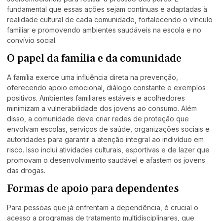
fundamental que essas ações sejam contínuas e adaptadas à
realidade cultural de cada comunidade, fortalecendo o vínculo
familiar e promovendo ambientes saudáveis na escola e no
convívio social.
O papel da família e da comunidade
A família exerce uma influência direta na prevenção,
oferecendo apoio emocional, diálogo constante e exemplos
positivos. Ambientes familiares estáveis e acolhedores
minimizam a vulnerabilidade dos jovens ao consumo. Além
disso, a comunidade deve criar redes de proteção que
envolvam escolas, serviços de saúde, organizações sociais e
autoridades para garantir a atenção integral ao indivíduo em
risco. Isso inclui atividades culturais, esportivas e de lazer que
promovam o desenvolvimento saudável e afastem os jovens
das drogas.
Formas de apoio para dependentes
Para pessoas que já enfrentam a dependência, é crucial o
acesso a programas de tratamento multidisciplinares, que