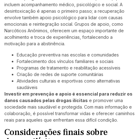
incluem acompanhamento médico, psicológico e social. A
desintoxicação é apenas o primeiro passo; a recuperação
envolve também apoio psicológico para lidar com causas
emocionais e reintegração social. Grupos de apoio, como
Narcóticos Anônimos, oferecem um espaço importante de
acolhimento e troca de experiências, fortalecendo a
motivação para a abstinência.
Educação preventiva nas escolas e comunidades
Fortalecimento dos vínculos familiares e sociais
Programas de tratamento e reabilitação acessíveis
Criação de redes de suporte comunitárias
Atividades culturais e esportivas como alternativas
saudáveis
Investir em prevenção e apoio é essencial para reduzir os
danos causados pelas drogas ilícitas
e promover uma
sociedade mais saudável e protegida. Com mais informação e
colaboração, é possível transformar vidas e oferecer caminhos
reais para aqueles que enfrentam essa difícil condição.
Considerações finais sobre