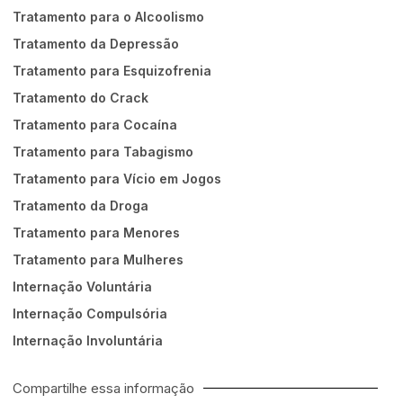
Tratamento para o Alcoolismo
Tratamento da Depressão
Tratamento para Esquizofrenia
Tratamento do Crack
Tratamento para Cocaína
Tratamento para Tabagismo
Tratamento para Vício em Jogos
Tratamento da Droga
Tratamento para Menores
Tratamento para Mulheres
Internação Voluntária
Internação Compulsória
Internação Involuntária
Compartilhe essa informação