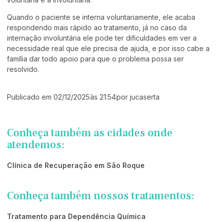
Quando o paciente se interna voluntariamente, ele acaba
respondendo mais rápido ao tratamento, já no caso da
internação involuntária ele pode ter dificuldades em ver a
necessidade real que ele precisa de ajuda, e por isso cabe a
família dar todo apoio para que o problema possa ser
resolvido.
Publicado em
02/12/2025
às
21:54
por
jucaserta
Conheça também as cidades onde
atendemos:
Clínica de Recuperação em São Roque
Conheça também nossos tratamentos:
Tratamento para Dependência Química