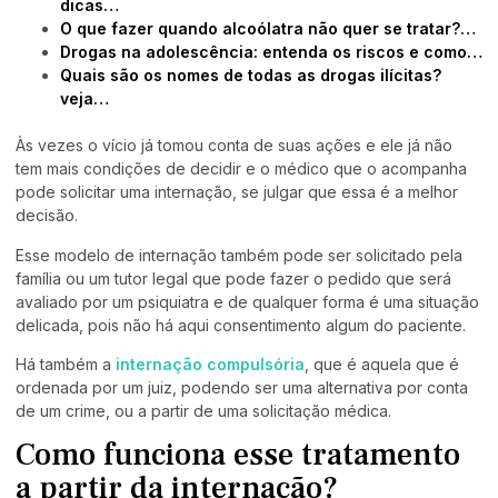
dicas…
O que fazer quando alcoólatra não quer se tratar?…
Drogas na adolescência: entenda os riscos e como…
Quais são os nomes de todas as drogas ilícitas?
veja…
Às vezes o vício já tomou conta de suas ações e ele já não
tem mais condições de decidir e o médico que o acompanha
pode solicitar uma internação, se julgar que essa é a melhor
decisão.
Esse modelo de internação também pode ser solicitado pela
família ou um tutor legal que pode fazer o pedido que será
avaliado por um psiquiatra e de qualquer forma é uma situação
delicada, pois não há aqui consentimento algum do paciente.
Há também a
internação compulsória
, que é aquela que é
ordenada por um juiz, podendo ser uma alternativa por conta
de um crime, ou a partir de uma solicitação médica.
Como funciona esse tratamento
a partir da internação?