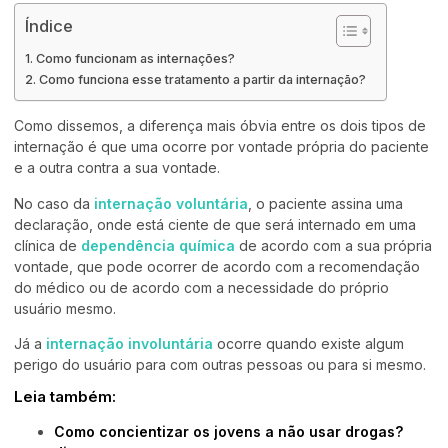
Índice
Como funcionam as internações?
Como funciona esse tratamento a partir da internação?
Como dissemos, a diferença mais óbvia entre os dois tipos de
internação é que uma ocorre por vontade própria do paciente
e a outra contra a sua vontade.
No caso da
internação voluntária
, o paciente assina uma
declaração, onde está ciente de que será internado em uma
clínica de
dependência química
de acordo com a sua própria
vontade, que pode ocorrer de acordo com a recomendação
do médico ou de acordo com a necessidade do próprio
usuário mesmo.
Já a
internação involuntária
ocorre quando existe algum
perigo do usuário para com outras pessoas ou para si mesmo.
Leia também:
Como concientizar os jovens a não usar drogas?