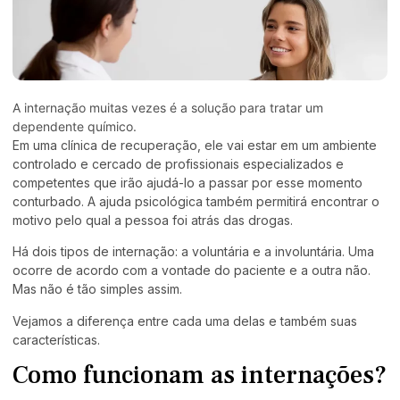
A internação muitas vezes é a solução para tratar um
dependente químico.
Em uma clínica de recuperação, ele vai estar em um ambiente
controlado e cercado de profissionais especializados e
competentes que irão ajudá-lo a passar por esse momento
conturbado. A ajuda psicológica também permitirá encontrar o
motivo pelo qual a pessoa foi atrás das drogas.
Há dois tipos de internação: a voluntária e a involuntária. Uma
ocorre de acordo com a vontade do paciente e a outra não.
Mas não é tão simples assim.
Vejamos a diferença entre cada uma delas e também suas
características.
Como funcionam as internações?