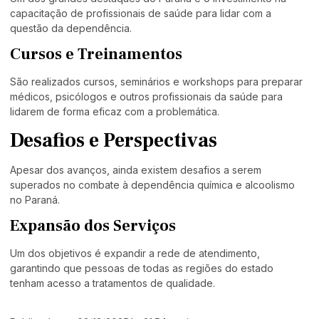
capacitação de profissionais de saúde para lidar com a
questão da dependência.
Cursos e Treinamentos
São realizados cursos, seminários e workshops para preparar
médicos, psicólogos e outros profissionais da saúde para
lidarem de forma eficaz com a problemática.
Desafios e Perspectivas
Apesar dos avanços, ainda existem desafios a serem
superados no combate à dependência química e alcoolismo
no Paraná.
Expansão dos Serviços
Um dos objetivos é expandir a rede de atendimento,
garantindo que pessoas de todas as regiões do estado
tenham acesso a tratamentos de qualidade.