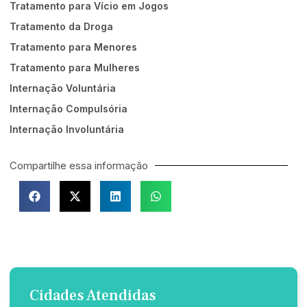
Tratamento para Vício em Jogos
Tratamento da Droga
Tratamento para Menores
Tratamento para Mulheres
Internação Voluntária
Internação Compulsória
Internação Involuntária
Compartilhe essa informação
Cidades Atendidas