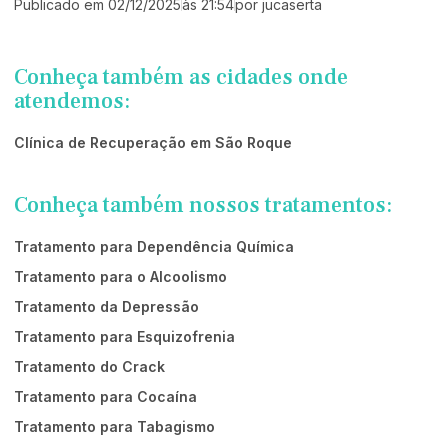
Publicado em
02/12/2025
às
21:54
por
jucaserta
Conheça também as cidades onde
atendemos:
Clínica de Recuperação em São Roque
Conheça também nossos tratamentos:
Tratamento para Dependência Química
Tratamento para o Alcoolismo
Tratamento da Depressão
Tratamento para Esquizofrenia
Tratamento do Crack
Tratamento para Cocaína
Tratamento para Tabagismo