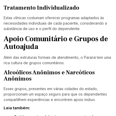
Tratamento Individualizado
Estas clínicas costumam oferecer programas adaptados às
necessidades individuais de cada paciente, considerando a
substância de uso e o perfil do dependente.
Apoio Comunitário e Grupos de
Autoajuda
Além das estruturas formais de atendimento, o Paraná tem uma
rica cultura de grupos comunitários.
Alcoólicos Anônimos e Narcóticos
Anônimos
Esses grupos, presentes em várias cidades do estado,
proporcionam um espaço seguro para que os dependentes
compartilhem experiências e encontrem apoio mútuo.
Leia também: