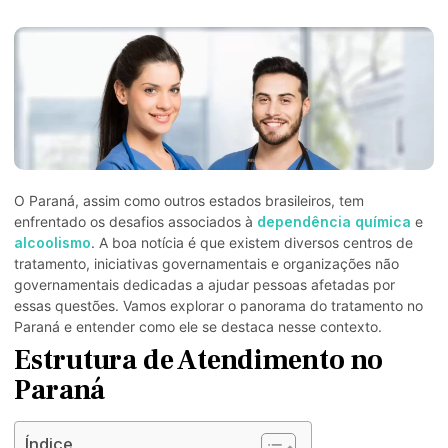
O Paraná, assim como outros estados brasileiros, tem
enfrentado os desafios associados à
dependência química
e
alcoolismo
. A boa notícia é que existem diversos centros de
tratamento, iniciativas governamentais e organizações não
governamentais dedicadas a ajudar pessoas afetadas por
essas questões. Vamos explorar o panorama do tratamento no
Paraná e entender como ele se destaca nesse contexto.
Estrutura de Atendimento no
Paraná
Índice