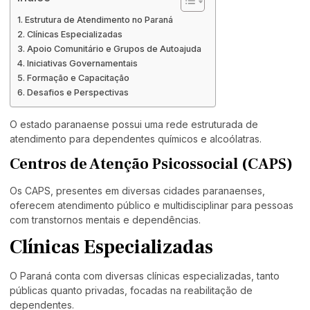
Estrutura de Atendimento no Paraná
Clínicas Especializadas
Apoio Comunitário e Grupos de Autoajuda
Iniciativas Governamentais
Formação e Capacitação
Desafios e Perspectivas
O estado paranaense possui uma rede estruturada de
atendimento para dependentes químicos e alcoólatras.
Centros de Atenção Psicossocial (CAPS)
Os CAPS, presentes em diversas cidades paranaenses,
oferecem atendimento público e multidisciplinar para pessoas
com transtornos mentais e dependências.
Clínicas Especializadas
O Paraná conta com diversas clínicas especializadas, tanto
públicas quanto privadas, focadas na reabilitação de
dependentes.