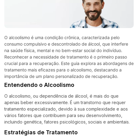
O alcoolismo é uma condição crônica, caracterizada pelo
consumo compulsivo e descontrolado de álcool, que interfere
na saúde física, mental e no bem-estar social do indivíduo.
Reconhecer a necessidade de tratamento é o primeiro passo
crucial para a recuperação. Este guia explora as abordagens de
tratamento mais eficazes para o alcoolismo, destacando a
importância de um plano personalizado de recuperação.
Entendendo o Alcoolismo
O alcoolismo, ou dependência de álcool, é mais do que
apenas beber excessivamente. É um transtorno que requer
tratamento especializado, devido à sua complexidade e aos
vários fatores que contribuem para seu desenvolvimento,
incluindo genética, fatores psicológicos, sociais e ambientais.
Estratégias de Tratamento