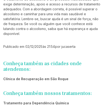
exige determinação, apoio e acesso a recursos de tratamento
adequados. Com a abordagem correta, é possível superar o
alcoolismo e caminhar para uma vida mais saudável e
satisfatória. Lembre-se, buscar ajuda é um sinal de força, não
de fraqueza. Se você ou alguém que você conhece está
lutando contra o alcoolismo, saiba que há esperança e ajuda
disponível.
Publicado em
02/12/2025
às
21:54
por
jucaserta
Conheça também as cidades onde
atendemos:
Clínica de Recuperação em São Roque
Conheça também nossos tratamentos:
Tratamento para Dependência Química