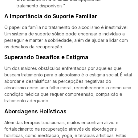
tratamento disponíveis.”
A Importância do Suporte Familiar
O papel da família no tratamento do alcoolismo é inestimável.
Um sistema de suporte sólido pode encorajar o indivíduo a
perseguir e manter a sobriedade, além de ajudar a lidar com
os desafios da recuperação.
Superando Desafios e Estigma
Um dos maiores obstáculos enfrentados por aqueles que
buscam tratamento para o alcoolismo é o estigma social. É vital
abordar e desmistificar as percepções negativas do
alcoolismo como uma falha moral, reconhecendo-o como uma
condição médica que requer compreensão, compaixão e
tratamento adequado.
Abordagens Holísticas
Além das terapias tradicionais, muitos encontram alívio e
fortalecimento na recuperação através de abordagens
holísticas, como meditação, yoga, e terapias artísticas. Estas