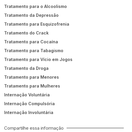
Tratamento para o Alcoolismo
Tratamento da Depressão
Tratamento para Esquizofrenia
Tratamento do Crack
Tratamento para Cocaína
Tratamento para Tabagismo
Tratamento para Vício em Jogos
Tratamento da Droga
Tratamento para Menores
Tratamento para Mulheres
Internação Voluntária
Internação Compulsória
Internação Involuntária
Compartilhe essa informação